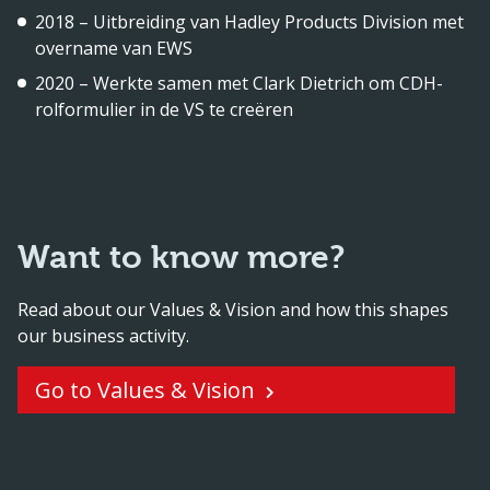
2018 – Uitbreiding van Hadley Products Division met
overname van EWS
2020 – Werkte samen met Clark Dietrich om CDH-
rolformulier in de VS te creëren
Want to know more?
Read about our Values & Vision and how this shapes
our business activity.
Go to Values & Vision