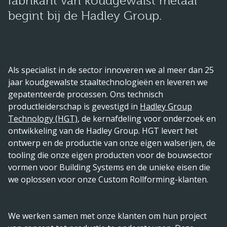
fabrikant van koudgewalst metaal
begint bij de Hadley Group.
Als specialist in de sector innoveren we al meer dan 25
jaar koudgewalste staaltechnologieën en leveren we
gepatenteerde processen. Ons technisch
productleiderschap is gevestigd in
Hadley Group
Technology (HGT)
, de kernafdeling voor onderzoek en
ontwikkeling van de Hadley Group. HGT levert het
ontwerp en de productie van onze eigen walserijen, de
tooling die onze eigen producten voor de bouwsector
vormen voor Building Systems en de unieke eisen die
we oplossen voor onze Custom Rollforming-klanten.
We werken samen met onze klanten om hun project