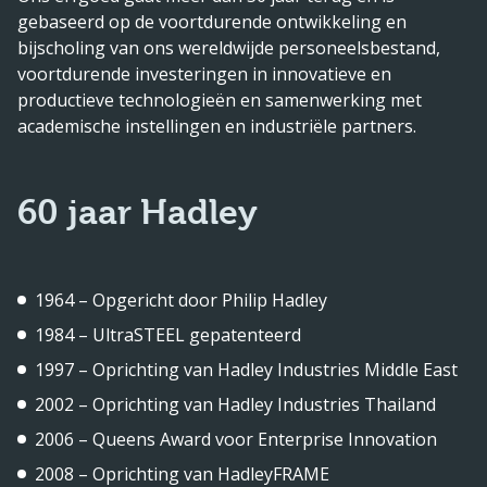
gebaseerd op de voortdurende ontwikkeling en
bijscholing van ons wereldwijde personeelsbestand,
voortdurende investeringen in innovatieve en
productieve technologieën en samenwerking met
academische instellingen en industriële partners.
60 jaar Hadley
1964 – Opgericht door Philip Hadley
1984 – UltraSTEEL gepatenteerd
1997 – Oprichting van Hadley Industries Middle East
2002 – Oprichting van Hadley Industries Thailand
2006 – Queens Award voor Enterprise Innovation
2008 – Oprichting van HadleyFRAME