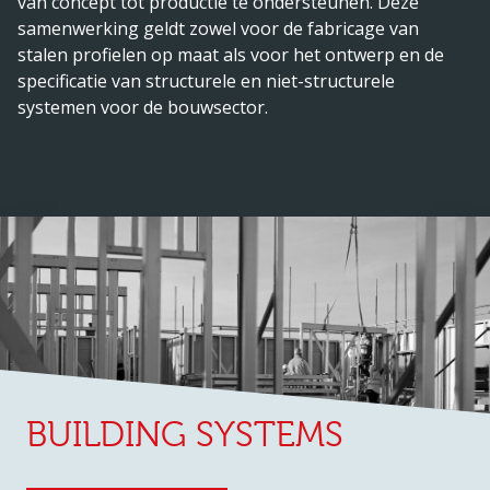
van concept tot productie te ondersteunen. Deze
samenwerking geldt zowel voor de fabricage van
stalen profielen op maat als voor het ontwerp en de
specificatie van structurele en niet-structurele
systemen voor de bouwsector.
BUILDING SYSTEMS